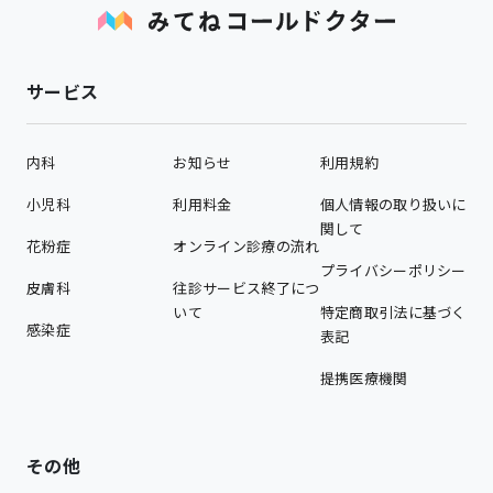
サービス
内科
お知らせ
利用規約
小児科
利用料金
個人情報の取り扱いに
関して
花粉症
オンライン診療の流れ
プライバシーポリシー
皮膚科
往診サービス終了につ
いて
特定商取引法に基づく
感染症
表記
提携医療機関
その他