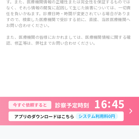
す。また、医療機関情報の正確性または完全性を保証するものでは
なく、それら情報の閲覧に起因して生じた損害については、一切責
任を負いかねます。診療日時・時間が変更されている場合がありま
すので、検索した医療機関で受診する前に、直接、当該医療機関へ
お問い合わせください。
また、医療機関の皆様におかれましては、医療機関情報に関する確
認、修正等は、弊社までお問い合わせください。
1
6
4
5