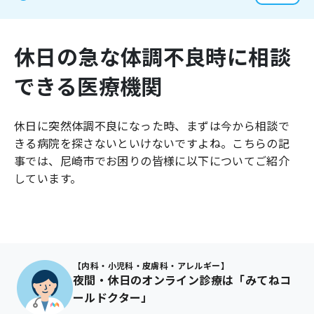
よくあるご質問
休日の急な体調不良時に相談
できる医療機関
休日に突然体調不良になった時、まずは今から相談で
きる病院を探さないといけないですよね。こちらの記
事では、
尼崎市
でお困りの皆様に以下についてご紹介
しています。
【内科・小児科・皮膚科・アレルギー】
夜間・休日のオンライン診療は「みてねコ
ールドクター」