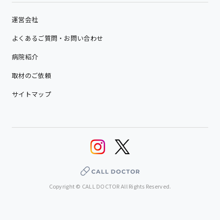
運営会社
よくあるご質問・お問い合わせ
病院紹介
取材のご依頼
サイトマップ
Copyright © CALL DOCTOR All Rights Reserved.