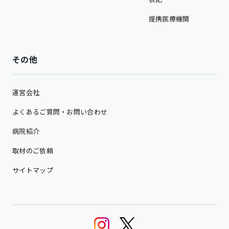
提携医療機関
その他
運営会社
よくあるご質問・お問い合わせ
病院紹介
取材のご依頼
サイトマップ