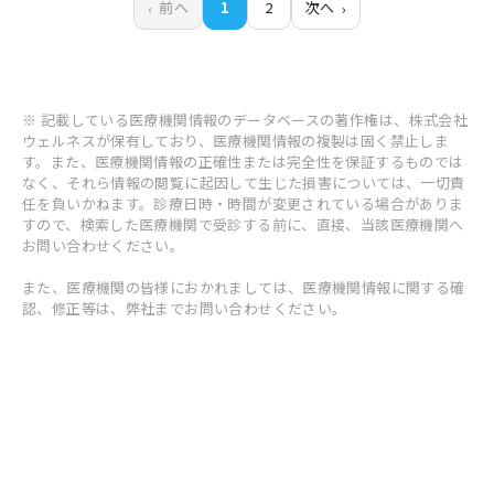
前へ
1
2
次へ
※ 記載している医療機関情報のデータベースの著作権は、株式会社
ウェルネスが保有しており、医療機関情報の複製は固く禁止しま
す。また、医療機関情報の正確性または完全性を保証するものでは
なく、それら情報の閲覧に起因して生じた損害については、一切責
任を負いかねます。診療日時・時間が変更されている場合がありま
すので、検索した医療機関で受診する前に、直接、当該医療機関へ
お問い合わせください。
また、医療機関の皆様におかれましては、医療機関情報に関する確
認、修正等は、弊社までお問い合わせください。