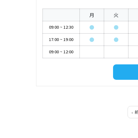
月
火
●
●
09:00
~
12:30
●
●
17:00
~
19:00
09:00
~
12:00