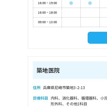
●
●
16:00
~
19:00
16:00
~
18:00
09:00
~
13:00
築地医院
住所
兵庫県尼崎市築地3-2-13
診療科目
内科、消化器科、循環器科、小
形外科、その他1科目