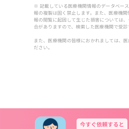
※ 記載している医療機関情報のデータベー
報の複製は固く禁止します。また、医療機関
報の閲覧に起因して生じた損害については、
合がありますので、検索した医療機関で受診
また、医療機関の皆様におかれましては、医
ださい。