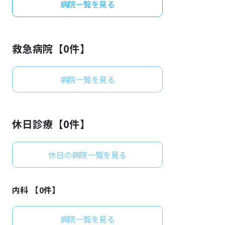
病院一覧を見る
よくあるご質問
救急病院【
0
件】
病院一覧を見る
休日診療【
0
件】
休日の病院一覧を見る
内科 【
0
件】
病院一覧を見る