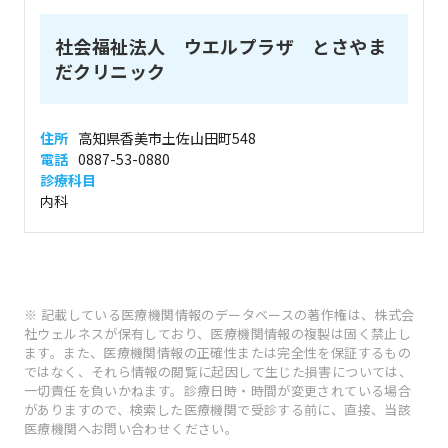
社会福祉法人 ウエルプラザ とさやま
だクリニック
住所
高知県香美市土佐山田町548
電話
0887-53-0880
診療科目
内科
※ 記載している医療機関情報のデータベースの著作権は、株式会
社ウェルネスが保有しており、医療機関情報の複製は固く禁止し
ます。また、医療機関情報の正確性または完全性を保証するもの
ではなく、それら情報の閲覧に起因して生じた損害については、
一切責任を負いかねます。診療日時・時間が変更されている場合
がありますので、検索した医療機関で受診する前に、直接、当該
医療機関へお問い合わせください。