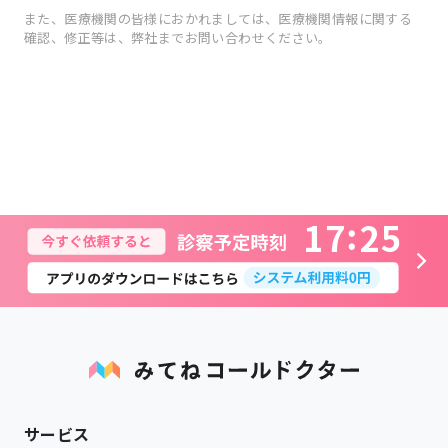
また、医療機関の皆様におかれましては、医療機関情報に関する
確認、修正等は、弊社までお問い合わせください。
1
7
2
5
サービス