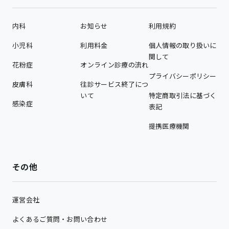
内科
お知らせ
利用規約
小児科
利用料金
個人情報の取り扱いに
関して
花粉症
オンライン診療の流れ
プライバシーポリシー
皮膚科
往診サービス終了につ
いて
特定商取引法に基づく
感染症
表記
提携医療機関
その他
運営会社
よくあるご質問・お問い合わせ