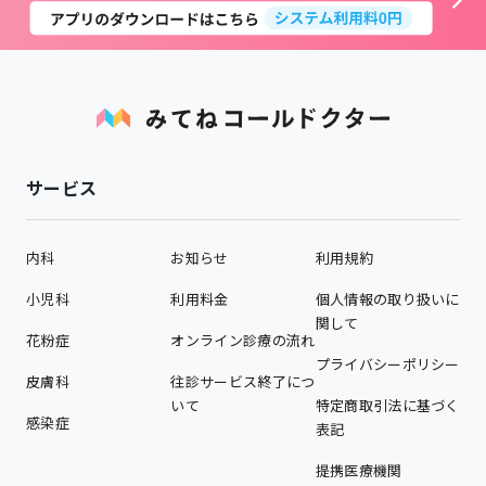
サービス
内科
お知らせ
利用規約
小児科
利用料金
個人情報の取り扱いに
関して
花粉症
オンライン診療の流れ
プライバシーポリシー
皮膚科
往診サービス終了につ
いて
特定商取引法に基づく
感染症
表記
提携医療機関