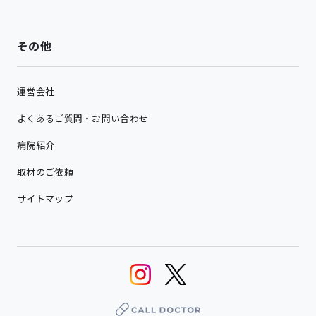
その他
運営会社
よくあるご質問・お問い合わせ
病院紹介
取材のご依頼
サイトマップ