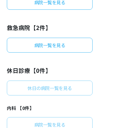
病院一覧を見る
よくあるご質問
救急病院【
2
件】
病院一覧を見る
休日診療【
0
件】
休日の病院一覧を見る
内科 【
0
件】
病院一覧を見る