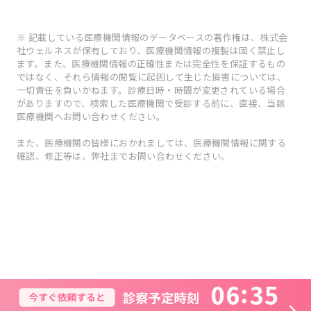
※ 記載している医療機関情報のデータベースの著作権は、株式会
社ウェルネスが保有しており、医療機関情報の複製は固く禁止し
ます。また、医療機関情報の正確性または完全性を保証するもの
ではなく、それら情報の閲覧に起因して生じた損害については、
一切責任を負いかねます。診療日時・時間が変更されている場合
がありますので、検索した医療機関で受診する前に、直接、当該
医療機関へお問い合わせください。
また、医療機関の皆様におかれましては、医療機関情報に関する
確認、修正等は、弊社までお問い合わせください。
0
6
3
5