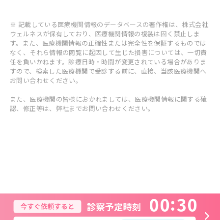
※ 記載している医療機関情報のデータベースの著作権は、株式会社
ウェルネスが保有しており、医療機関情報の複製は固く禁止しま
す。また、医療機関情報の正確性または完全性を保証するものでは
なく、それら情報の閲覧に起因して生じた損害については、一切責
任を負いかねます。診療日時・時間が変更されている場合がありま
すので、検索した医療機関で受診する前に、直接、当該医療機関へ
お問い合わせください。
また、医療機関の皆様におかれましては、医療機関情報に関する確
認、修正等は、弊社までお問い合わせください。
0
0
3
0