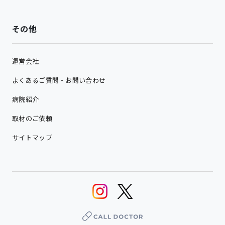
その他
運営会社
よくあるご質問・お問い合わせ
病院紹介
取材のご依頼
サイトマップ