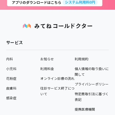
サービス
内科
お知らせ
利用規約
小児科
利用料金
個人情報の取り扱いに
関して
花粉症
オンライン診療の流れ
プライバシーポリシー
皮膚科
往診サービス終了につ
いて
特定商取引法に基づく
感染症
表記
提携医療機関