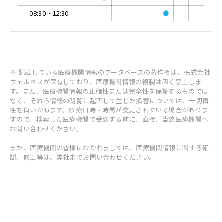
08:30
~
12:30
●
※ 記載している医療機関情報のデータベースの著作権は、株式会社
ウェルネスが保有しており、医療機関情報の複製は固く禁止しま
す。また、医療機関情報の正確性または完全性を保証するものでは
なく、それら情報の閲覧に起因して生じた損害については、一切責
任を負いかねます。診療日時・時間が変更されている場合がありま
すので、検索した医療機関で受診する前に、直接、当該医療機関へ
お問い合わせください。
また、医療機関の皆様におかれましては、医療機関情報に関する確
認、修正等は、弊社までお問い合わせください。