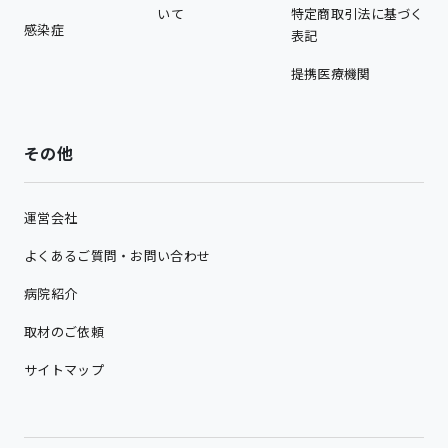
いて
特定商取引法に基づく
感染症
表記
提携医療機関
その他
運営会社
よくあるご質問・お問い合わせ
病院紹介
取材のご依頼
サイトマップ