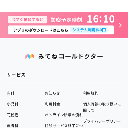
1
6
1
0
サービス
内科
お知らせ
利用規約
小児科
利用料金
個人情報の取り扱いに
関して
花粉症
オンライン診療の流れ
プライバシーポリシー
皮膚科
往診サービス終了につ