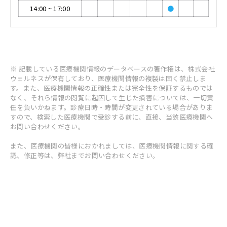
14:00
~
17:00
●
※ 記載している医療機関情報のデータベースの著作権は、株式会社
ウェルネスが保有しており、医療機関情報の複製は固く禁止しま
す。また、医療機関情報の正確性または完全性を保証するものでは
なく、それら情報の閲覧に起因して生じた損害については、一切責
任を負いかねます。診療日時・時間が変更されている場合がありま
すので、検索した医療機関で受診する前に、直接、当該医療機関へ
お問い合わせください。
また、医療機関の皆様におかれましては、医療機関情報に関する確
認、修正等は、弊社までお問い合わせください。