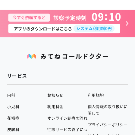
0
9
1
0
サービス
内科
お知らせ
利用規約
小児科
利用料金
個人情報の取り扱いに
関して
花粉症
オンライン診療の流れ
プライバシーポリシー
皮膚科
往診サービス終了につ