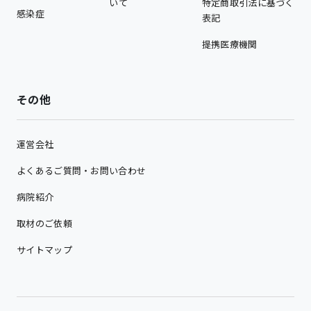
いて
特定商取引法に基づく
感染症
表記
提携医療機関
その他
運営会社
よくあるご質問・お問い合わせ
病院紹介
取材のご依頼
サイトマップ