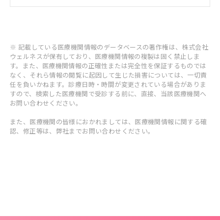
※ 記載している医療機関情報のデータベースの著作権は、株式会社
ウェルネスが保有しており、医療機関情報の複製は固く禁止しま
す。また、医療機関情報の正確性または完全性を保証するものでは
なく、それら情報の閲覧に起因して生じた損害については、一切責
任を負いかねます。診療日時・時間が変更されている場合がありま
すので、検索した医療機関で受診する前に、直接、当該医療機関へ
お問い合わせください。
また、医療機関の皆様におかれましては、医療機関情報に関する確
認、修正等は、弊社までお問い合わせください。