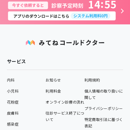
1
4
5
5
サービス
内科
お知らせ
利用規約
小児科
利用料金
個人情報の取り扱いに
関して
花粉症
オンライン診療の流れ
プライバシーポリシー
皮膚科
往診サービス終了につ
いて
特定商取引法に基づく
感染症
表記