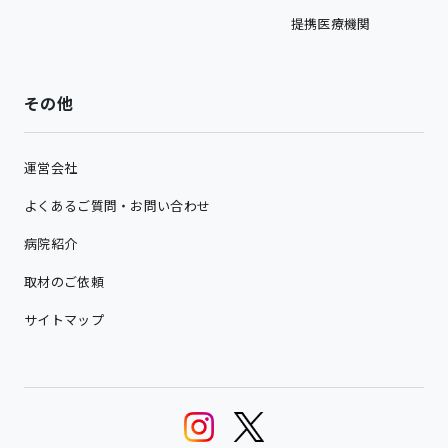
提携医療機関
その他
運営会社
よくあるご質問・お問い合わせ
病院紹介
取材のご依頼
サイトマップ