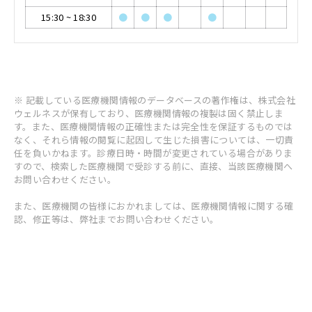
15:30
~
18:30
●
●
●
●
※ 記載している医療機関情報のデータベースの著作権は、株式会社
ウェルネスが保有しており、医療機関情報の複製は固く禁止しま
す。また、医療機関情報の正確性または完全性を保証するものでは
なく、それら情報の閲覧に起因して生じた損害については、一切責
任を負いかねます。診療日時・時間が変更されている場合がありま
すので、検索した医療機関で受診する前に、直接、当該医療機関へ
お問い合わせください。
また、医療機関の皆様におかれましては、医療機関情報に関する確
認、修正等は、弊社までお問い合わせください。