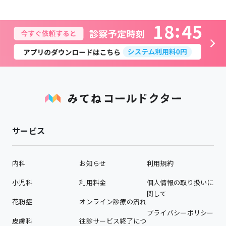
1
8
4
5
サービス
内科
お知らせ
利用規約
小児科
利用料金
個人情報の取り扱いに
関して
花粉症
オンライン診療の流れ
プライバシーポリシー
皮膚科
往診サービス終了につ