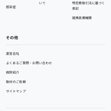
いて
特定商取引法に基づく
感染症
表記
提携医療機関
その他
運営会社
よくあるご質問・お問い合わせ
病院紹介
取材のご依頼
サイトマップ