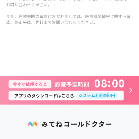
お問い合わせください。
また、医療機関の皆様におかれましては、医療機関情報に関する確
認、修正等は、弊社までお問い合わせください。
0
8
0
0