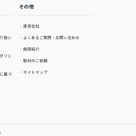
その他
運営会社
り扱い
よくあるご質問・お問い合わせ
病院紹介
ポリシ
取材のご依頼
サイトマップ
に基づ
d.