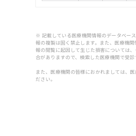
※ 記載している医療機関情報のデータベー
報の複製は固く禁止します。また、医療機関
報の閲覧に起因して生じた損害については、
合がありますので、検索した医療機関で受診
また、医療機関の皆様におかれましては、医
ださい。