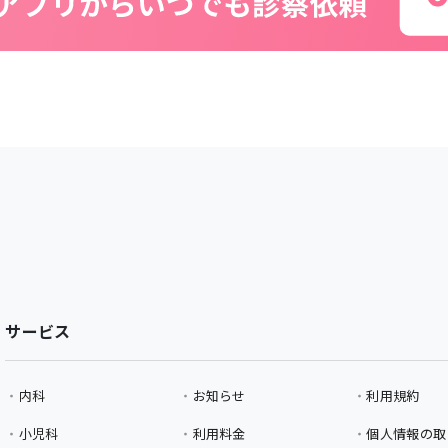
サービス
内科
お知らせ
利用規約
小児科
利用料金
個人情報の取