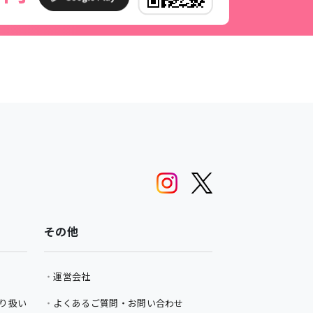
その他
運営会社
り扱い
よくあるご質問・お問い合わせ