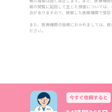
報の複製は固く禁止します。また、医療機関
報の閲覧に起因して生じた損害については、
合がありますので、検索した医療機関で受診
また、医療機関の皆様におかれましては、医
ださい。