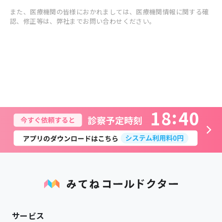
また、医療機関の皆様におかれましては、医療機関情報に関する確
認、修正等は、弊社までお問い合わせください。
1
8
4
0
サービス