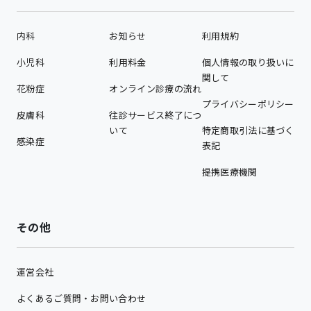
内科
お知らせ
利用規約
小児科
利用料金
個人情報の取り扱いに
関して
花粉症
オンライン診療の流れ
プライバシーポリシー
皮膚科
往診サービス終了につ
いて
特定商取引法に基づく
感染症
表記
提携医療機関
その他
運営会社
よくあるご質問・お問い合わせ