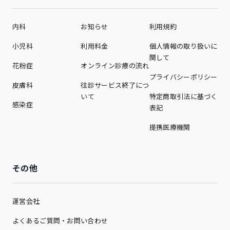
内科
お知らせ
利用規約
小児科
利用料金
個人情報の取り扱いに
関して
花粉症
オンライン診療の流れ
プライバシーポリシー
皮膚科
往診サービス終了につ
いて
特定商取引法に基づく
感染症
表記
提携医療機関
その他
運営会社
よくあるご質問・お問い合わせ