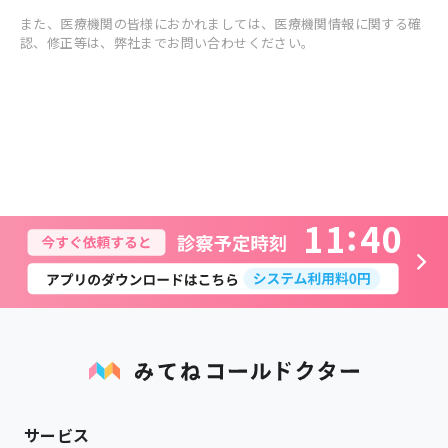
また、医療機関の皆様におかれましては、医療機関情報に関する確
認、修正等は、弊社までお問い合わせください。
1
1
4
0
サービス