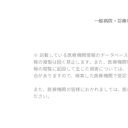
一般病院・診療
※ 記載している医療機関情報のデータベー
報の複製は固く禁止します。また、医療機関
報の閲覧に起因して生じた損害については、
合がありますので、検索した医療機関で受診
また、医療機関の皆様におかれましては、医
ださい。