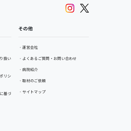
その他
運営会社
り扱い
よくあるご質問・お問い合わせ
病院紹介
ポリシ
取材のご依頼
サイトマップ
に基づ