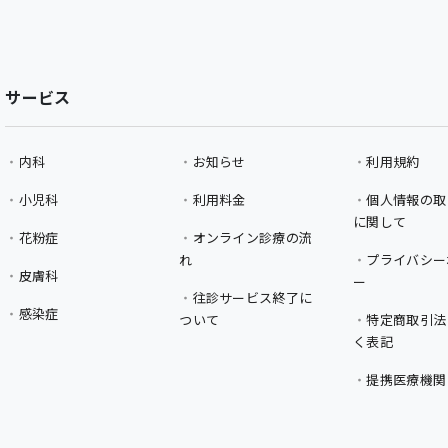
サービス
内科
お知らせ
利用規約
小児科
利用料金
個人情報の取
に関して
花粉症
オンライン診療の流
れ
プライバシー
皮膚科
ー
往診サービス終了に
感染症
ついて
特定商取引法
く表記
提携医療機関