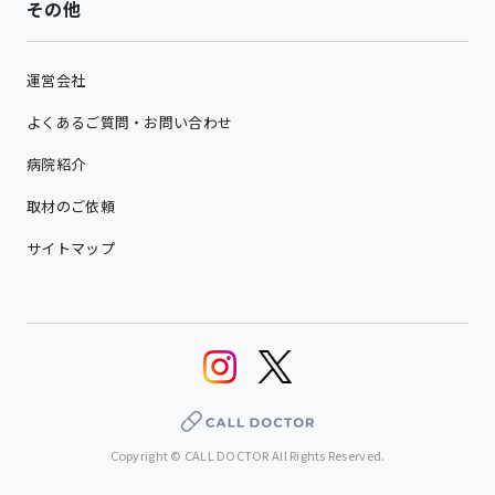
その他
運営会社
よくあるご質問・お問い合わせ
病院紹介
取材のご依頼
サイトマップ
Copyright © CALL DOCTOR All Rights Reserved.