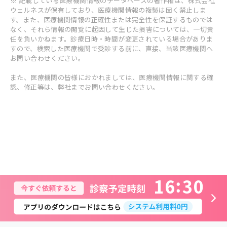
※ 記載している医療機関情報のデータベースの著作権は、株式会社
ウェルネスが保有しており、医療機関情報の複製は固く禁止しま
す。また、医療機関情報の正確性または完全性を保証するものでは
なく、それら情報の閲覧に起因して生じた損害については、一切責
任を負いかねます。診療日時・時間が変更されている場合がありま
すので、検索した医療機関で受診する前に、直接、当該医療機関へ
お問い合わせください。
また、医療機関の皆様におかれましては、医療機関情報に関する確
認、修正等は、弊社までお問い合わせください。
1
6
3
0