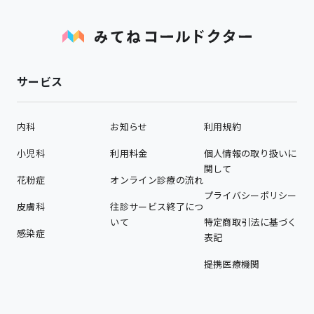
サービス
内科
お知らせ
利用規約
小児科
利用料金
個人情報の取り扱いに
関して
花粉症
オンライン診療の流れ
プライバシーポリシー
皮膚科
往診サービス終了につ
いて
特定商取引法に基づく
感染症
表記
提携医療機関