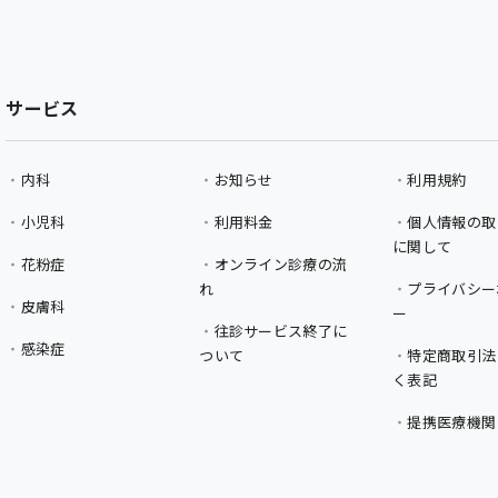
サービス
内科
お知らせ
利用規約
小児科
利用料金
個人情報の取
に関して
花粉症
オンライン診療の流
れ
プライバシー
皮膚科
ー
往診サービス終了に
感染症
ついて
特定商取引法
く表記
提携医療機関