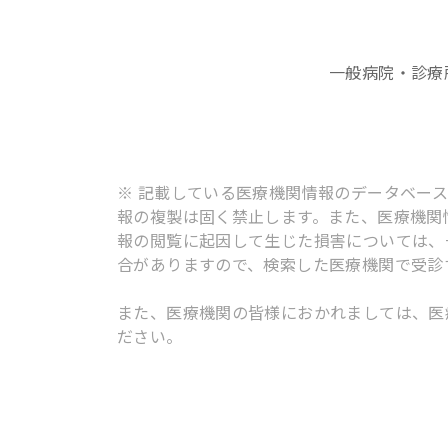
一般病院・診療
※ 記載している医療機関情報のデータベー
報の複製は固く禁止します。また、医療機関
報の閲覧に起因して生じた損害については、
合がありますので、検索した医療機関で受診
また、医療機関の皆様におかれましては、医
ださい。