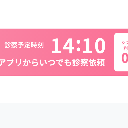
1
4
1
0