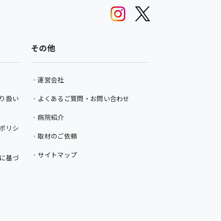
その他
運営会社
り扱い
よくあるご質問・お問い合わせ
病院紹介
ポリシ
取材のご依頼
サイトマップ
に基づ