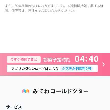
また、医療機関の皆様におかれましては、医療機関情報に関する確
認、修正等は、弊社までお問い合わせください。
0
4
4
0
サービス