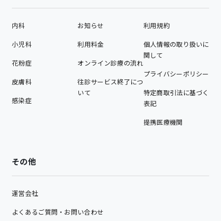
内科
お知らせ
利用規約
小児科
利用料金
個人情報の取り扱いに
関して
花粉症
オンライン診療の流れ
プライバシーポリシー
皮膚科
往診サービス終了につ
いて
特定商取引法に基づく
感染症
表記
提携医療機関
その他
運営会社
よくあるご質問・お問い合わせ