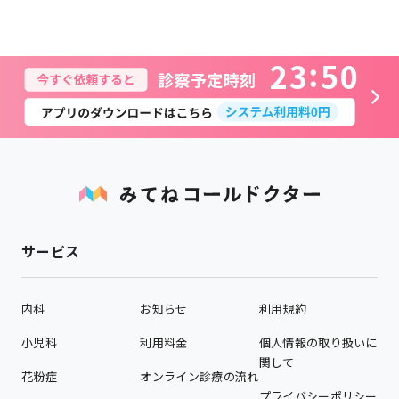
2
3
5
0
サービス
内科
お知らせ
利用規約
小児科
利用料金
個人情報の取り扱いに
関して
花粉症
オンライン診療の流れ
プライバシーポリシー