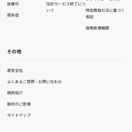
皮膚科
往診サービス終了につ
いて
特定商取引法に基づく
感染症
表記
提携医療機関
その他
運営会社
よくあるご質問・お問い合わせ
病院紹介
取材のご依頼
サイトマップ