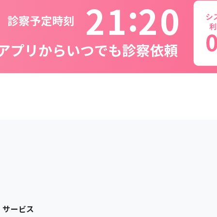
2
1
2
0
サービス