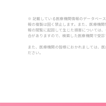
※ 記載している医療機関情報のデータベー
報の複製は固く禁止します。また、医療機関
報の閲覧に起因して生じた損害については、
合がありますので、検索した医療機関で受診
また、医療機関の皆様におかれましては、医
ださい。