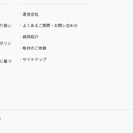
運営会社
り扱い
よくあるご質問・お問い合わせ
病院紹介
ポリシ
取材のご依頼
サイトマップ
に基づ
d.