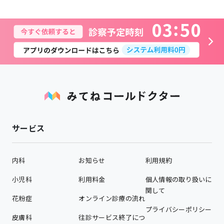
0
3
5
0
サービス
内科
お知らせ
利用規約
小児科
利用料金
個人情報の取り扱いに
関して
花粉症
オンライン診療の流れ
プライバシーポリシー
皮膚科
往診サービス終了につ