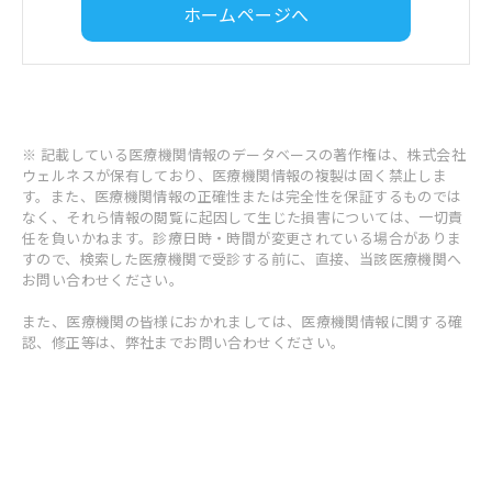
ホームページへ
※ 記載している医療機関情報のデータベースの著作権は、株式会社
ウェルネスが保有しており、医療機関情報の複製は固く禁止しま
す。また、医療機関情報の正確性または完全性を保証するものでは
なく、それら情報の閲覧に起因して生じた損害については、一切責
任を負いかねます。診療日時・時間が変更されている場合がありま
すので、検索した医療機関で受診する前に、直接、当該医療機関へ
お問い合わせください。
また、医療機関の皆様におかれましては、医療機関情報に関する確
認、修正等は、弊社までお問い合わせください。