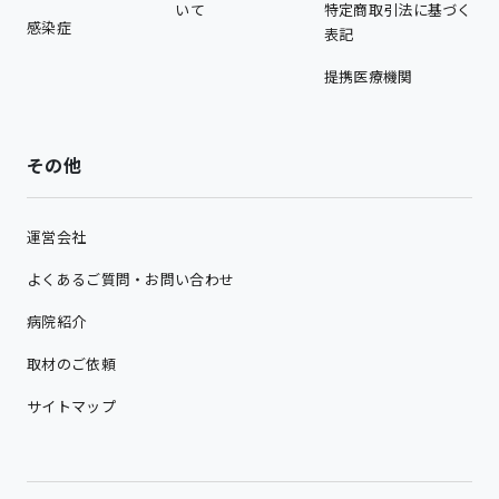
いて
特定商取引法に基づく
感染症
表記
提携医療機関
その他
運営会社
よくあるご質問・お問い合わせ
病院紹介
取材のご依頼
サイトマップ