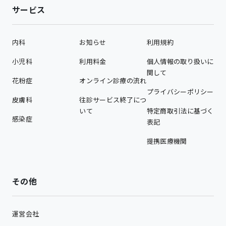
サービス
内科
お知らせ
利用規約
小児科
利用料金
個人情報の取り扱いに
関して
花粉症
オンライン診療の流れ
プライバシーポリシー
皮膚科
往診サービス終了につ
いて
特定商取引法に基づく
感染症
表記
提携医療機関
その他
運営会社