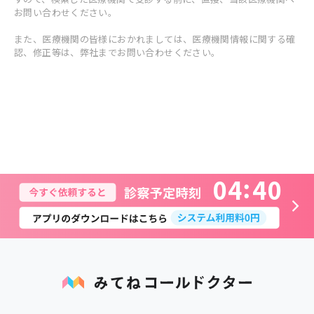
お問い合わせください。
また、医療機関の皆様におかれましては、医療機関情報に関する確
認、修正等は、弊社までお問い合わせください。
0
4
4
0