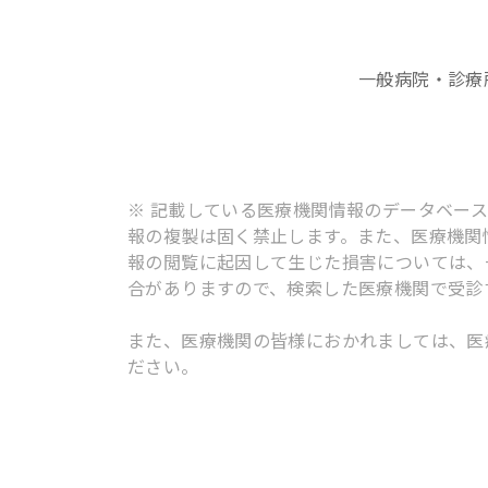
一般病院・診療
※ 記載している医療機関情報のデータベー
報の複製は固く禁止します。また、医療機関
報の閲覧に起因して生じた損害については、
合がありますので、検索した医療機関で受診
また、医療機関の皆様におかれましては、医
ださい。