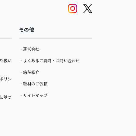
その他
運営会社
り扱い
よくあるご質問・お問い合わせ
病院紹介
ポリシ
取材のご依頼
サイトマップ
に基づ