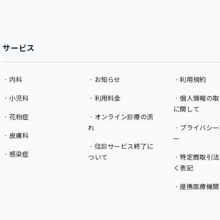
サービス
内科
お知らせ
利用規約
小児科
利用料金
個人情報の取
に関して
花粉症
オンライン診療の流
れ
プライバシー
皮膚科
ー
往診サービス終了に
感染症
ついて
特定商取引法
く表記
提携医療機関