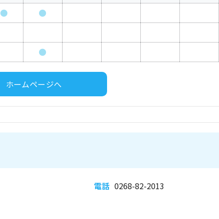
●
●
●
ホームページへ
電話
0268-82-2013