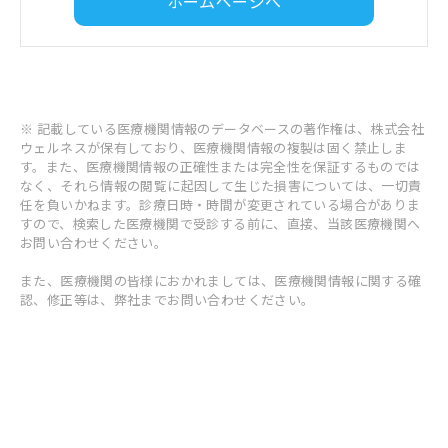
ホームページへ
※ 記載している医療機関情報のデータベースの著作権は、株式会社
ウェルネスが保有しており、医療機関情報の複製は固く禁止しま
す。また、医療機関情報の正確性または完全性を保証するものでは
なく、それら情報の閲覧に起因して生じた損害については、一切責
任を負いかねます。診療日時・時間が変更されている場合がありま
すので、検索した医療機関で受診する前に、直接、当該医療機関へ
お問い合わせください。
また、医療機関の皆様におかれましては、医療機関情報に関する確
認、修正等は、弊社までお問い合わせください。