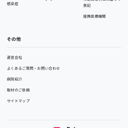
感染症
表記
提携医療機関
その他
運営会社
よくあるご質問・お問い合わせ
病院紹介
取材のご依頼
サイトマップ