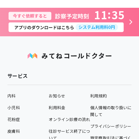
1
1
3
5
サービス
内科
お知らせ
利用規約
小児科
利用料金
個人情報の取り扱いに
関して
花粉症
オンライン診療の流れ
プライバシーポリシー
皮膚科
往診サービス終了につ
いて
特定商取引法に基づく