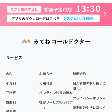
1
3
3
0
サービス
内科
お知らせ
利用規約
小児科
利用料金
個人情報の取り扱いに
関して
花粉症
オンライン診療の流れ
プライバシーポリシー
皮膚科
往診サービス終了につ
いて
特定商取引法に基づく
感染症