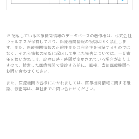
※ 記載している医療機関情報のデータベースの著作権は、株式会社
ウェルネスが保有しており、医療機関情報の複製は固く禁止しま
す。また、医療機関情報の正確性または完全性を保証するものでは
なく、それら情報の閲覧に起因して生じた損害については、一切責
任を負いかねます。診療日時・時間が変更されている場合がありま
すので、検索した医療機関で受診する前に、直接、当該医療機関へ
お問い合わせください。
また、医療機関の皆様におかれましては、医療機関情報に関する確
認、修正等は、弊社までお問い合わせください。