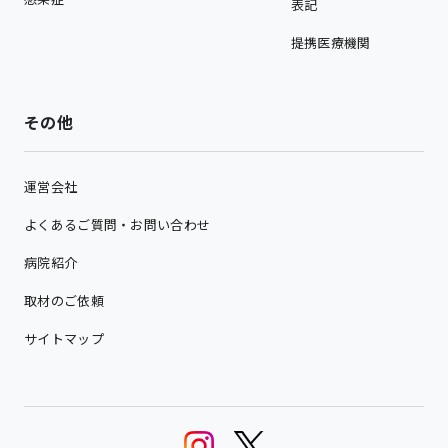
表記
提携医療機関
その他
運営会社
よくあるご質問・お問い合わせ
病院紹介
取材のご依頼
サイトマップ