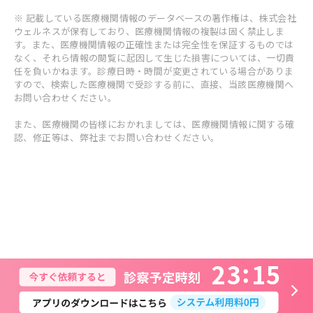
※ 記載している医療機関情報のデータベースの著作権は、株式会社
ウェルネスが保有しており、医療機関情報の複製は固く禁止しま
す。また、医療機関情報の正確性または完全性を保証するものでは
なく、それら情報の閲覧に起因して生じた損害については、一切責
任を負いかねます。診療日時・時間が変更されている場合がありま
すので、検索した医療機関で受診する前に、直接、当該医療機関へ
お問い合わせください。
また、医療機関の皆様におかれましては、医療機関情報に関する確
認、修正等は、弊社までお問い合わせください。
2
3
1
5