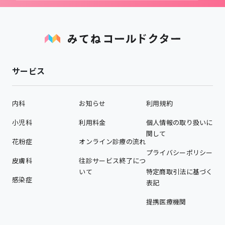
サービス
内科
お知らせ
利用規約
小児科
利用料金
個人情報の取り扱いに
関して
花粉症
オンライン診療の流れ
プライバシーポリシー
皮膚科
往診サービス終了につ
いて
特定商取引法に基づく
感染症
表記
提携医療機関