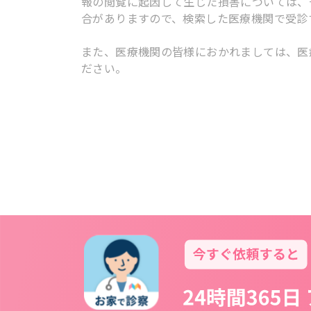
報の閲覧に起因して生じた損害については、
合がありますので、検索した医療機関で受診
また、医療機関の皆様におかれましては、医
ださい。