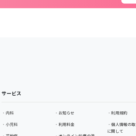
サービス
内科
お知らせ
利用規約
小児科
利用料金
個人情報の取
に関して
花粉症
オンライン診療の流