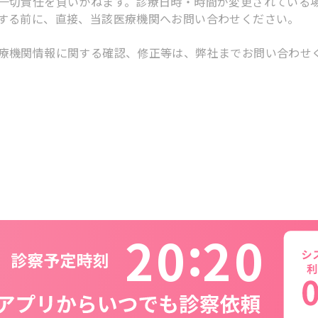
一切責任を負いかねます。診療日時・時間が変更されている
する前に、直接、当該医療機関へお問い合わせください。
療機関情報に関する確認、修正等は、弊社までお問い合わせ
2
0
2
0