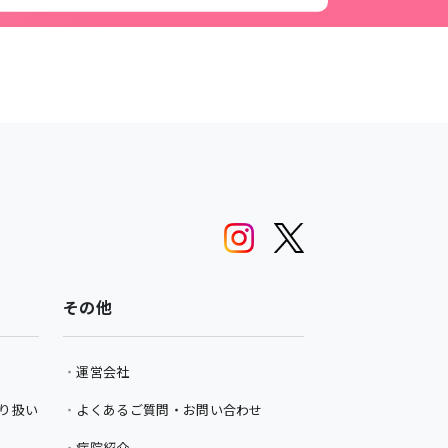
その他
運営会社
り扱い
よくあるご質問・お問い合わせ
病院紹介