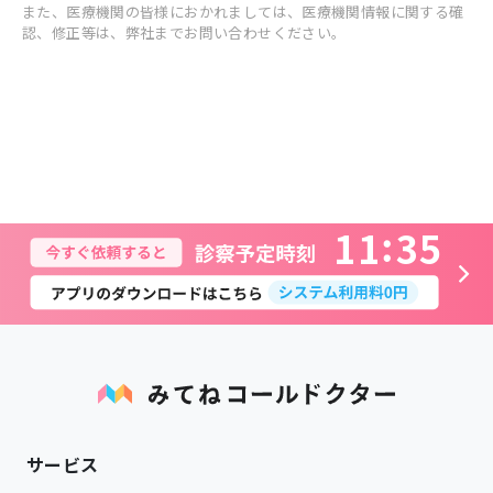
また、医療機関の皆様におかれましては、医療機関情報に関する確
認、修正等は、弊社までお問い合わせください。
1
1
3
5
サービス