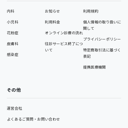
内科
お知らせ
利用規約
小児科
利用料金
個人情報の取り扱いに
関して
花粉症
オンライン診療の流れ
プライバシーポリシー
皮膚科
往診サービス終了につ
いて
特定商取引法に基づく
感染症
表記
提携医療機関
その他
運営会社
よくあるご質問・お問い合わせ