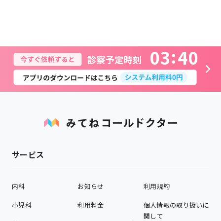
0
3
4
0
サービス
内科
お知らせ
利用規約
小児科
利用料金
個人情報の取り扱いに
関して