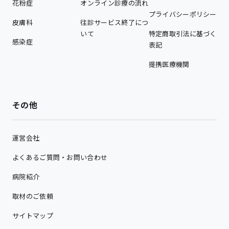
花粉症
オンライン診療の流れ
プライバシーポリシー
皮膚科
往診サービス終了につ
いて
特定商取引法に基づく
感染症
表記
提携医療機関
その他
運営会社
よくあるご質問・お問い合わせ
病院紹介
取材のご依頼
サイトマップ