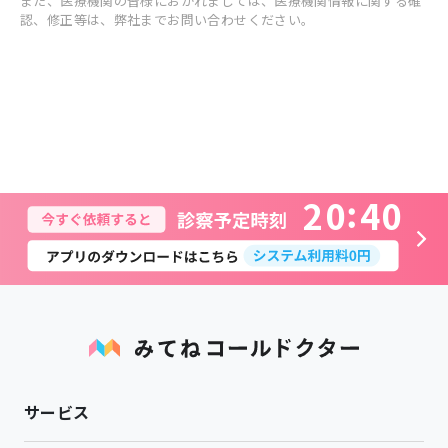
また、医療機関の皆様におかれましては、医療機関情報に関する確
認、修正等は、弊社までお問い合わせください。
2
0
4
0
サービス