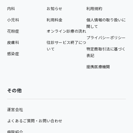
内科
お知らせ
利用規約
小児科
利用料金
個人情報の取り扱いに
関して
花粉症
オンライン診療の流れ
プライバシーポリシー
皮膚科
往診サービス終了につ
いて
特定商取引法に基づく
感染症
表記
提携医療機関
その他
運営会社
よくあるご質問・お問い合わせ
病院紹介