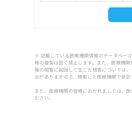
※ 記載している医療機関情報のデータベー
報の複製は固く禁止します。また、医療機関
報の閲覧に起因して生じた損害については、
合がありますので、検索した医療機関で受診
また、医療機関の皆様におかれましては、医
ださい。