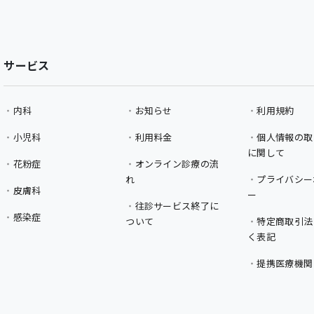
サービス
内科
お知らせ
利用規約
小児科
利用料金
個人情報の取
に関して
花粉症
オンライン診療の流
れ
プライバシー
皮膚科
ー
往診サービス終了に
感染症
ついて
特定商取引法
く表記
提携医療機関