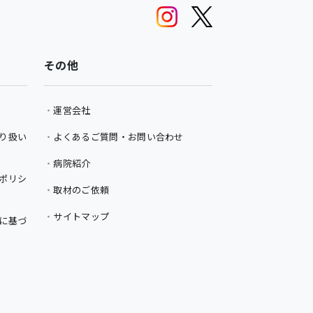
その他
運営会社
り扱い
よくあるご質問・お問い合わせ
病院紹介
ポリシ
取材のご依頼
サイトマップ
に基づ