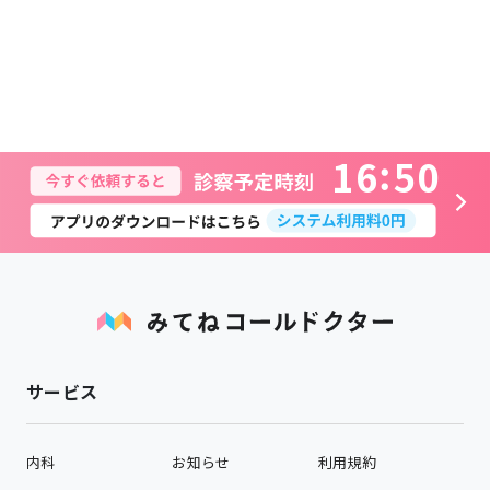
1
6
5
0
サービス
内科
お知らせ
利用規約