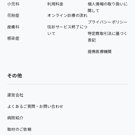
小児科
利用料金
個人情報の取り扱いに
関して
花粉症
オンライン診療の流れ
プライバシーポリシー
皮膚科
往診サービス終了につ
いて
特定商取引法に基づく
感染症
表記
提携医療機関
その他
運営会社
よくあるご質問・お問い合わせ
病院紹介
取材のご依頼