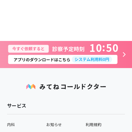
1
0
5
0
サービス
内科
お知らせ
利用規約