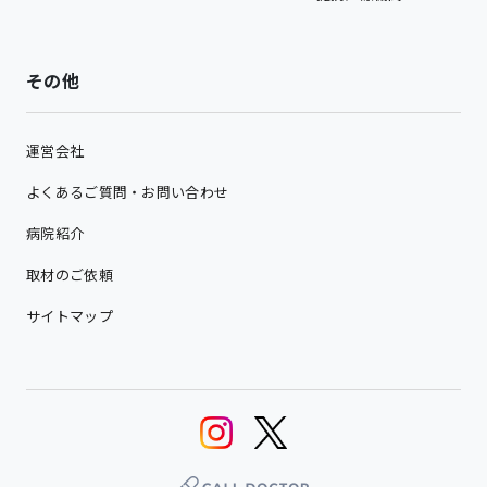
その他
運営会社
よくあるご質問・お問い合わせ
病院紹介
取材のご依頼
サイトマップ