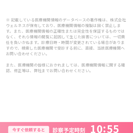
※ 記載している医療機関情報のデータベースの著作権は、株式会社
ウェルネスが保有しており、医療機関情報の複製は固く禁止しま
す。また、医療機関情報の正確性または完全性を保証するものでは
なく、それら情報の閲覧に起因して生じた損害については、一切責
任を負いかねます。診療日時・時間が変更されている場合がありま
すので、検索した医療機関で受診する前に、直接、当該医療機関へ
お問い合わせください。
また、医療機関の皆様におかれましては、医療機関情報に関する確
認、修正等は、弊社までお問い合わせください。
1
0
5
5