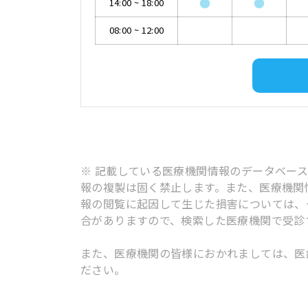
●
●
14:00
~
18:00
08:00
~
12:00
※ 記載している医療機関情報のデータベー
報の複製は固く禁止します。また、医療機関
報の閲覧に起因して生じた損害については、
合がありますので、検索した医療機関で受診
また、医療機関の皆様におかれましては、医
ださい。