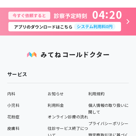
0
4
2
0
サービス
内科
お知らせ
利用規約
小児科
利用料金
個人情報の取り扱いに
関して
花粉症
オンライン診療の流れ
プライバシーポリシー
皮膚科
往診サービス終了につ
いて
特定商取引法に基づく