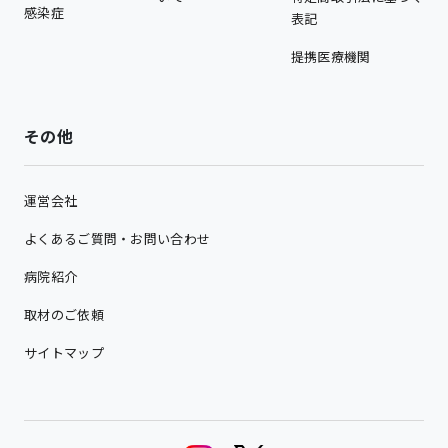
感染症
表記
提携医療機関
その他
運営会社
よくあるご質問・お問い合わせ
病院紹介
取材のご依頼
サイトマップ