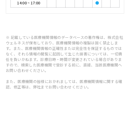
14:00
~
17:00
●
※ 記載している医療機関情報のデータベースの著作権は、株式会社
ウェルネスが保有しており、医療機関情報の複製は固く禁止しま
す。また、医療機関情報の正確性または完全性を保証するものでは
なく、それら情報の閲覧に起因して生じた損害については、一切責
任を負いかねます。診療日時・時間が変更されている場合がありま
すので、検索した医療機関で受診する前に、直接、当該医療機関へ
お問い合わせください。
また、医療機関の皆様におかれましては、医療機関情報に関する確
認、修正等は、弊社までお問い合わせください。