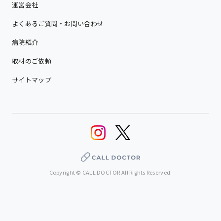
運営会社
よくあるご質問・お問い合わせ
病院紹介
取材のご依頼
サイトマップ
Copyright © CALL DOCTOR All Rights Reserved.