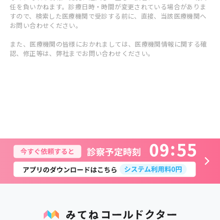
任を負いかねます。診療日時・時間が変更されている場合がありま
すので、検索した医療機関で受診する前に、直接、当該医療機関へ
お問い合わせください。
また、医療機関の皆様におかれましては、医療機関情報に関する確
認、修正等は、弊社までお問い合わせください。
0
9
5
5