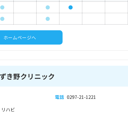
●
●
●
●
●
ホームページへ
ずき野クリニック
電話
0297-21-1221
、リハビ