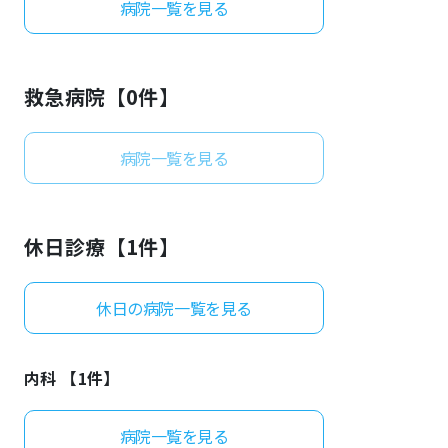
病院一覧を見る
よくあるご質問
救急病院【
0
件】
病院一覧を見る
休日診療【
1
件】
休日の病院一覧を見る
内科 【
1
件】
病院一覧を見る