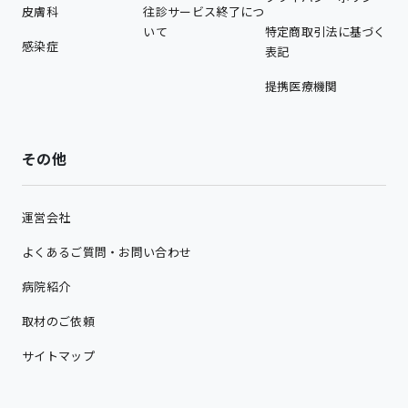
皮膚科
往診サービス終了につ
いて
特定商取引法に基づく
感染症
表記
提携医療機関
その他
運営会社
よくあるご質問・お問い合わせ
病院紹介
取材のご依頼
サイトマップ