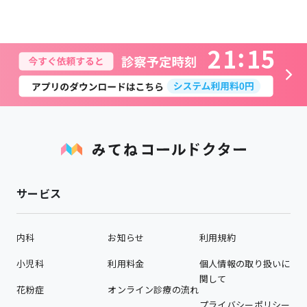
2
1
1
5
サービス
内科
お知らせ
利用規約
小児科
利用料金
個人情報の取り扱いに
関して
花粉症
オンライン診療の流れ
プライバシーポリシー