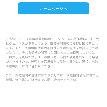
ホームページへ
※ 記載している医療機関情報のデータベースの著作権は、株式会
社ウェルネスが保有しており、医療機関情報の複製は固く禁止し
ます。また、医療機関情報の正確性または完全性を保証するもの
ではなく、それら情報の閲覧に起因して生じた損害については、
一切責任を負いかねます。診療日時・時間が変更されている場合
がありますので、検索した医療機関で受診する前に、直接、当該
医療機関へお問い合わせください。
また、医療機関の皆様におかれましては、医療機関情報に関する
確認、修正等は、弊社までお問い合わせください。