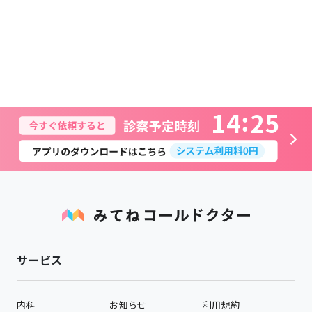
1
4
2
5
サービス
内科
お知らせ
利用規約