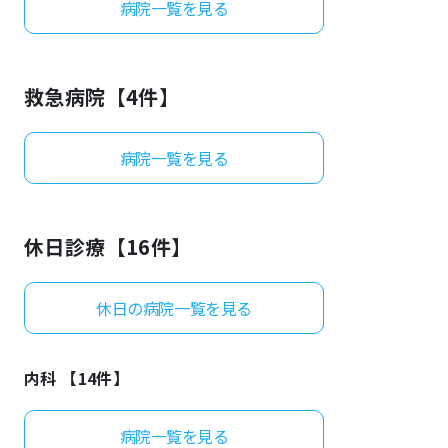
病院一覧を見る
よくあるご質問
救急病院【
4
件】
病院一覧を見る
休日診療【
16
件】
休日の病院一覧を見る
内科 【
14
件】
病院一覧を見る