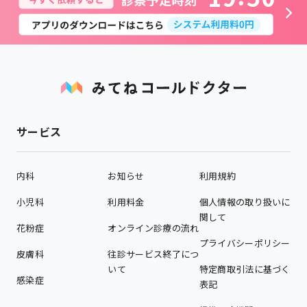
サービス
内科
お知らせ
利用規約
小児科
利用料金
個人情報の取り扱いに
関して
花粉症
オンライン診療の流れ
プライバシーポリシー
皮膚科
往診サービス終了につ
いて
特定商取引法に基づく
感染症
表記