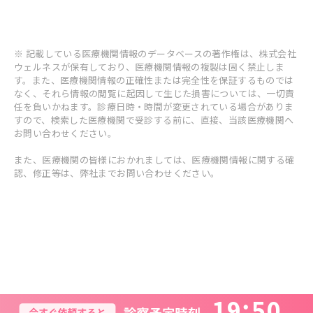
※ 記載している医療機関情報のデータベースの著作権は、株式会社
ウェルネスが保有しており、医療機関情報の複製は固く禁止しま
す。また、医療機関情報の正確性または完全性を保証するものでは
なく、それら情報の閲覧に起因して生じた損害については、一切責
任を負いかねます。診療日時・時間が変更されている場合がありま
すので、検索した医療機関で受診する前に、直接、当該医療機関へ
お問い合わせください。
また、医療機関の皆様におかれましては、医療機関情報に関する確
認、修正等は、弊社までお問い合わせください。
1
9
5
0