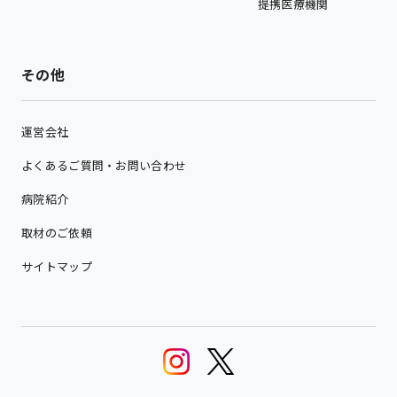
提携医療機関
その他
運営会社
よくあるご質問・お問い合わせ
病院紹介
取材のご依頼
サイトマップ