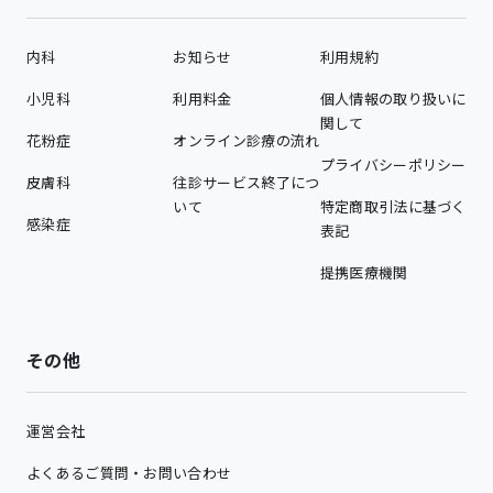
内科
お知らせ
利用規約
小児科
利用料金
個人情報の取り扱いに
関して
花粉症
オンライン診療の流れ
プライバシーポリシー
皮膚科
往診サービス終了につ
いて
特定商取引法に基づく
感染症
表記
提携医療機関
その他
運営会社
よくあるご質問・お問い合わせ