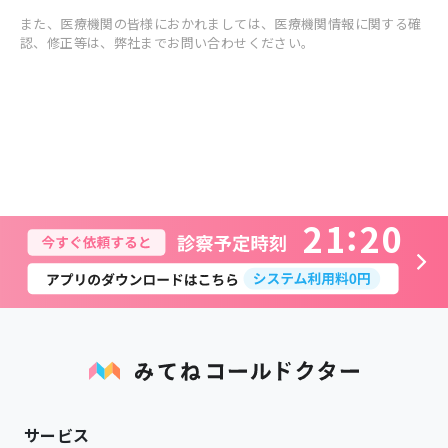
また、医療機関の皆様におかれましては、医療機関情報に関する確
認、修正等は、弊社までお問い合わせください。
2
1
2
0
サービス