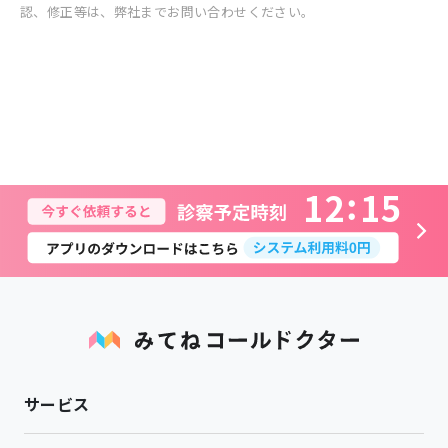
認、修正等は、弊社までお問い合わせください。
1
2
1
5
サービス