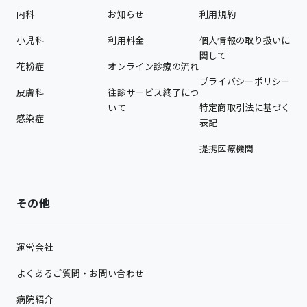
内科
お知らせ
利用規約
小児科
利用料金
個人情報の取り扱いに
関して
花粉症
オンライン診療の流れ
プライバシーポリシー
皮膚科
往診サービス終了につ
いて
特定商取引法に基づく
感染症
表記
提携医療機関
その他
運営会社
よくあるご質問・お問い合わせ
病院紹介