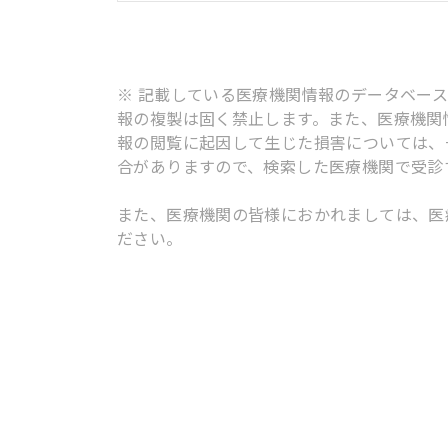
※ 記載している医療機関情報のデータベー
報の複製は固く禁止します。また、医療機関
報の閲覧に起因して生じた損害については、
合がありますので、検索した医療機関で受診
また、医療機関の皆様におかれましては、医
ださい。