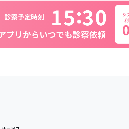
1
5
3
0
サービス