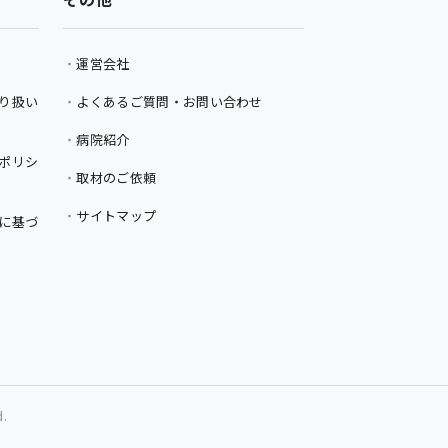
運営会社
り扱い
よくあるご質問・お問い合わせ
病院紹介
ポリシ
取材のご依頼
サイトマップ
に基づ
d.