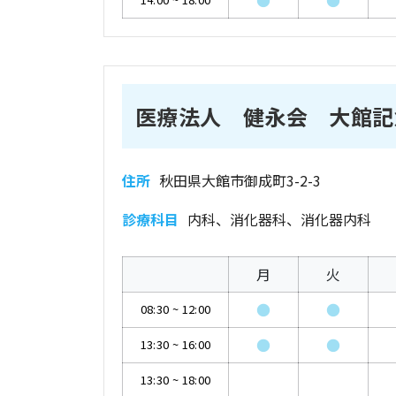
●
●
医療法人 健永会 大館記
住所
秋田県大館市御成町3-2-3
診療科目
内科、消化器科、消化器内科
月
火
●
●
08:30
~
12:00
●
●
13:30
~
16:00
13:30
~
18:00