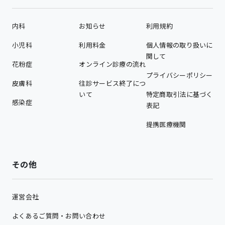
内科
お知らせ
利用規約
小児科
利用料金
個人情報の取り扱いに
関して
花粉症
オンライン診療の流れ
プライバシーポリシー
皮膚科
往診サービス終了につ
いて
特定商取引法に基づく
感染症
表記
提携医療機関
その他
運営会社
よくあるご質問・お問い合わせ