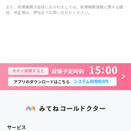
また、医療機関の皆様におかれましては、医療機関情報に関する確
認、修正等は、弊社までお問い合わせください。
1
5
0
0
サービス