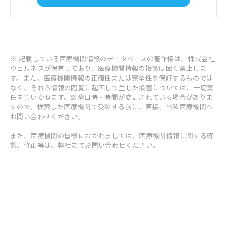
※ 記載している医療機関情報のデータベースの著作権は、株式会社
ウェルネスが保有しており、医療機関情報の複製は固く禁止しま
す。また、医療機関情報の正確性または完全性を保証するものでは
なく、それら情報の閲覧に起因して生じた損害については、一切責
任を負いかねます。診療日時・時間が変更されている場合がありま
すので、検索した医療機関で受診する前に、直接、当該医療機関へ
お問い合わせください。
また、医療機関の皆様におかれましては、医療機関情報に関する確
認、修正等は、弊社までお問い合わせください。