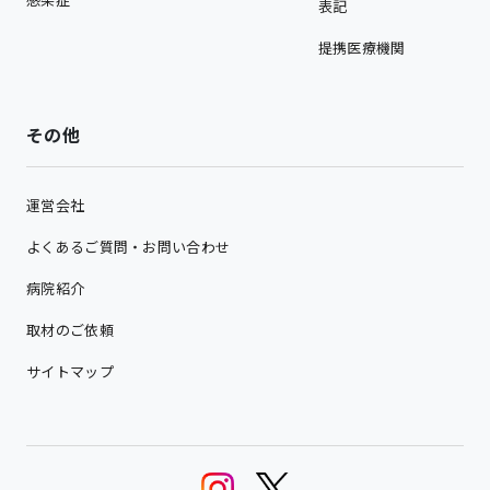
表記
提携医療機関
その他
運営会社
よくあるご質問・お問い合わせ
病院紹介
取材のご依頼
サイトマップ