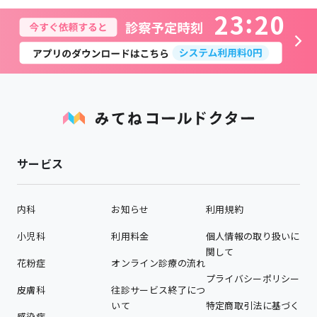
2
3
2
0
サービス
内科
お知らせ
利用規約
小児科
利用料金
個人情報の取り扱いに
関して
花粉症
オンライン診療の流れ
プライバシーポリシー
皮膚科
往診サービス終了につ
いて
特定商取引法に基づく
感染症