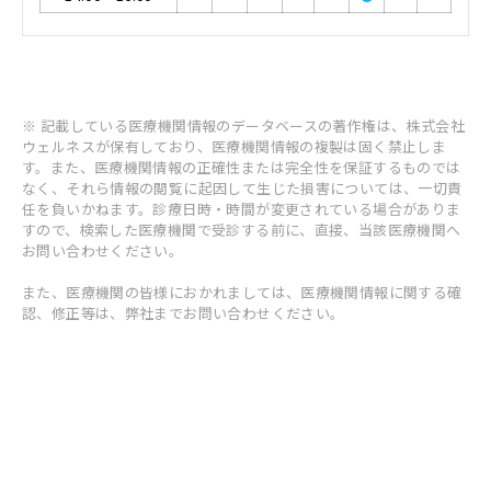
※ 記載している医療機関情報のデータベースの著作権は、株式会社
ウェルネスが保有しており、医療機関情報の複製は固く禁止しま
す。また、医療機関情報の正確性または完全性を保証するものでは
なく、それら情報の閲覧に起因して生じた損害については、一切責
任を負いかねます。診療日時・時間が変更されている場合がありま
すので、検索した医療機関で受診する前に、直接、当該医療機関へ
お問い合わせください。
また、医療機関の皆様におかれましては、医療機関情報に関する確
認、修正等は、弊社までお問い合わせください。