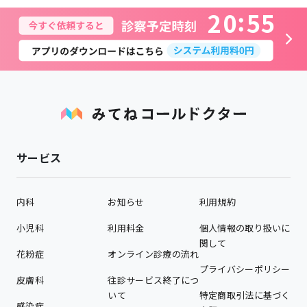
2
0
5
5
サービス
内科
お知らせ
利用規約
小児科
利用料金
個人情報の取り扱いに
関して
花粉症
オンライン診療の流れ
プライバシーポリシー
皮膚科
往診サービス終了につ
いて
特定商取引法に基づく
感染症