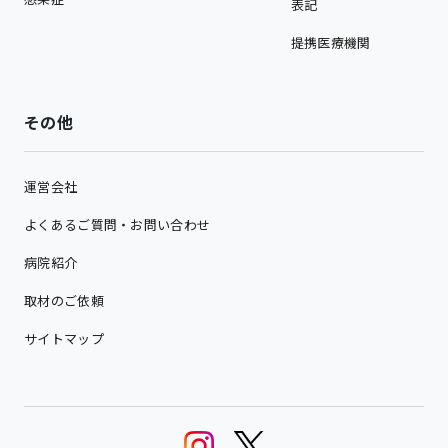
表記
提携医療機関
その他
運営会社
よくあるご質問・お問い合わせ
病院紹介
取材のご依頼
サイトマップ